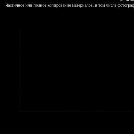
Частичное или полное копирование материалов, в том числе фотогр