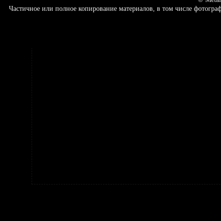
Частичное или полное копирование материалов, в том числе фотогр