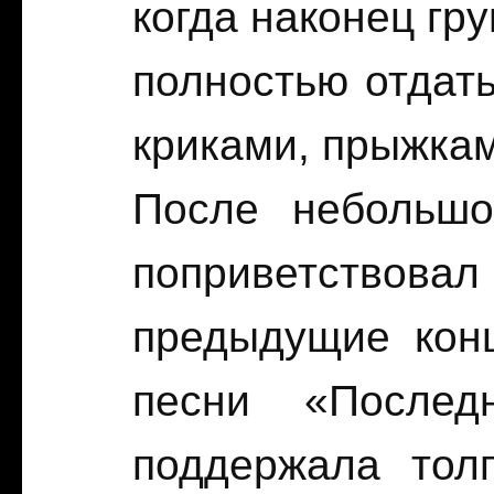
когда наконец гр
полностью отдать
криками, прыжкам
После небольшо
поприветствовал 
предыдущие кон
песни «Послед
поддержала тол