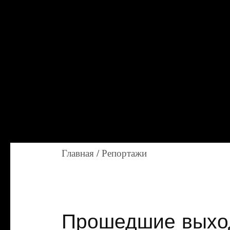
Главная
/
Репортажи
Прошедшие выход