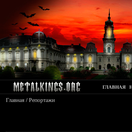
ГЛАВНАЯ
Главная
/
Репортажи