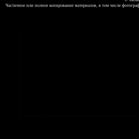
Частичное или полное копирование материалов, в том числе фотогр