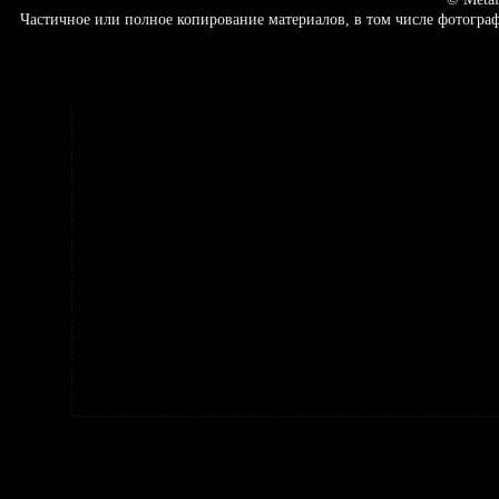
Частичное или полное копирование материалов, в том числе фотогр