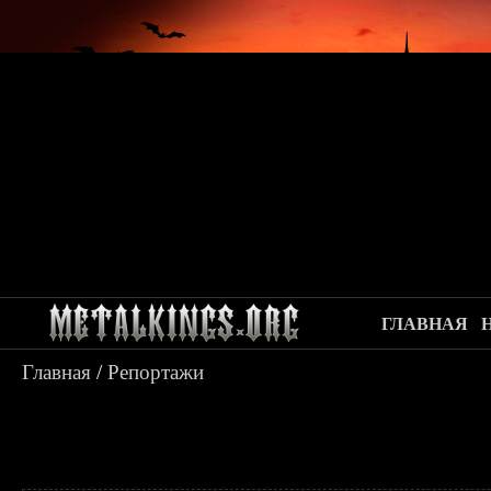
ГЛАВНАЯ
Главная
/
Репортажи