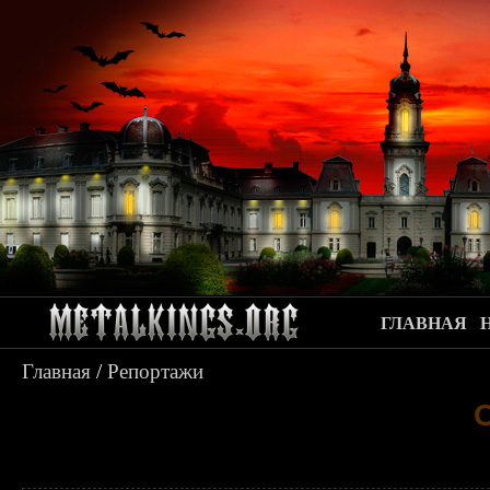
ГЛАВНАЯ
Главная
/
Репортажи
C