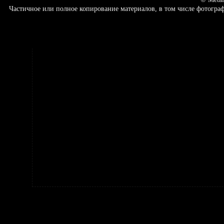
Частичное или полное копирование материалов, в том числе фотогр