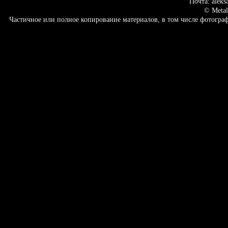
Почта: aleks
© Metal
Частичное или полное копирование материалов, в том числе фотогр