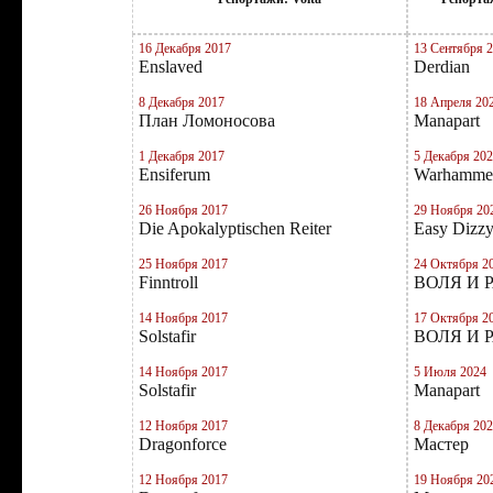
16 Декабря 2017
13 Сентября 
Enslaved
Derdian
8 Декабря 2017
18 Апреля 20
План Ломоносова
Manapart
1 Декабря 2017
5 Декабря 20
Ensiferum
Warhamme
26 Ноября 2017
29 Ноября 20
Die Apokalyptischen Reiter
Easy Dizz
25 Ноября 2017
24 Октября 2
Finntroll
ВОЛЯ И 
14 Ноября 2017
17 Октября 2
Solstafir
ВОЛЯ И 
14 Ноября 2017
5 Июля 2024
Solstafir
Manapart
12 Ноября 2017
8 Декабря 20
Dragonforce
Мастер
12 Ноября 2017
19 Ноября 20