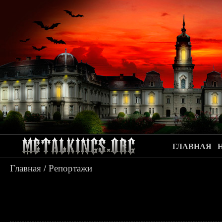
ГЛАВНАЯ
Главная
/
Репортажи