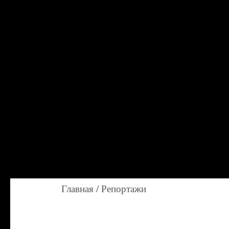
Главная
/
Репортажи