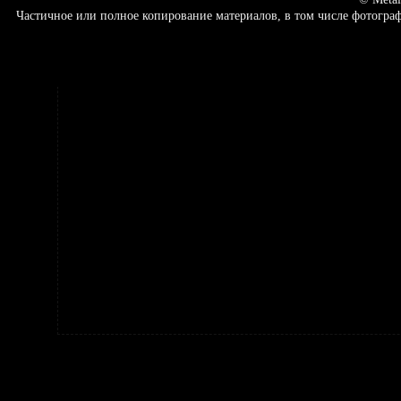
Частичное или полное копирование материалов, в том числе фотогр