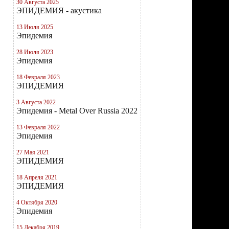
30 Августа 2025
ЭПИДЕМИЯ - акустика
13 Июля 2025
Эпидемия
28 Июля 2023
Эпидемия
18 Февраля 2023
ЭПИДЕМИЯ
3 Августа 2022
Эпидемия - Metal Over Russia 2022
13 Февраля 2022
Эпидемия
27 Мая 2021
ЭПИДЕМИЯ
18 Апреля 2021
ЭПИДЕМИЯ
4 Октября 2020
Эпидемия
15 Декабря 2019