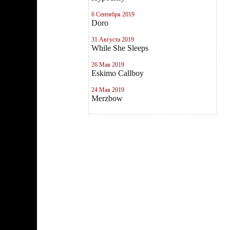
6 Сентября 2019
Doro
31 Августа 2019
While She Sleeps
26 Мая 2019
Eskimo Callboy
24 Мая 2019
Merzbow