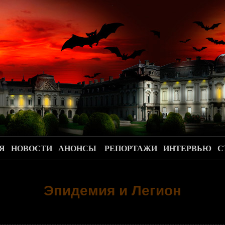
.
Я
НОВОСТИ
АНОНСЫ
РЕПОРТАЖИ
ИНТЕРВЬЮ
С
Эпидемия и Легион