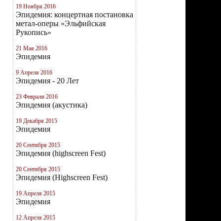
19 Ноября 2016
Эпидемия: концертная постановка
метал-оперы «Эльфийская
Рукопись»
21 Мая 2016
Эпидемия
9 Апреля 2016
Эпидемия - 20 Лет
23 Февраля 2016
Эпидемия (акустика)
19 Декабря 2015
Эпидемия
20 Сентября 2015
Эпидемия (highscreen Fest)
20 Сентября 2015
Эпидемия (Highscreen Fest)
19 Апреля 2015
Эпидемия
12 Апреля 2015