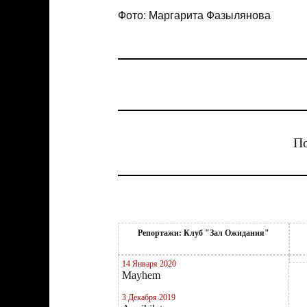
Фото: Маргарита Фазылянова
По
Репортажи: Клуб "Зал Ожидания"
14 Января 2020
Mayhem
3 Декабря 2019