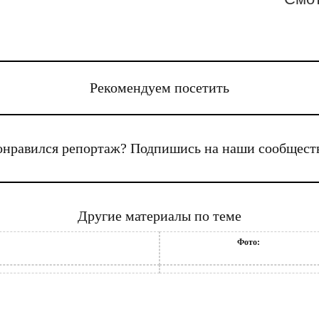
Рекомендуем посетить
нравился репортаж? Подпишись на наши сообщест
Другие материалы по теме
Фото: