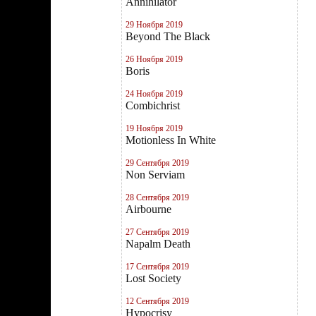
Annihilator
29 Ноября 2019
Beyond The Black
26 Ноября 2019
Boris
24 Ноября 2019
Combichrist
19 Ноября 2019
Motionless In White
29 Сентября 2019
Non Serviam
28 Сентября 2019
Airbourne
27 Сентября 2019
Napalm Death
17 Сентября 2019
Lost Society
12 Сентября 2019
Hypocrisy