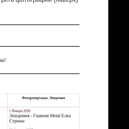
ва!
Фоторепортажи: Эпидемия
1 Января 2026
Эпидемия - Главная Metal Елка
Страны