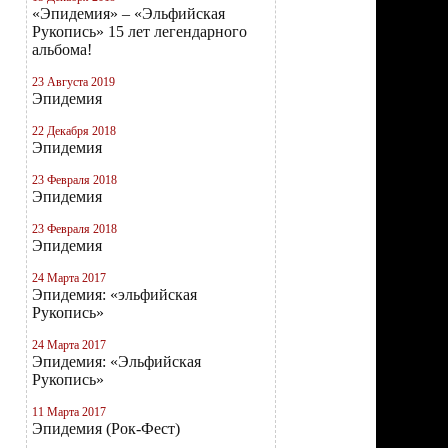
«Эпидемия» – «Эльфийская
Рукопись» 15 лет легендарного
альбома!
23 Августа 2019
Эпидемия
22 Декабря 2018
Эпидемия
23 Февраля 2018
Эпидемия
23 Февраля 2018
Эпидемия
24 Марта 2017
Эпидемия: «эльфийская
Рукопись»
24 Марта 2017
Эпидемия: «Эльфийская
Рукопись»
11 Марта 2017
Эпидемия (Рок-Фест)