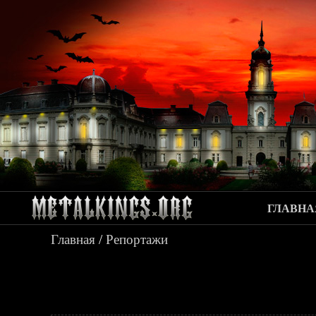
ГЛАВНА
Главная
/
Репортажи