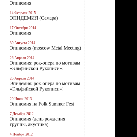
Эпидемия
14 Февраля 2015
ЭПИДЕМИЯ (Самара)
17 Октября 2014
Эпидемия
30 Августа 2014
Эпидемия (moscow Metal Meeting)
26 Апреля 2014
Эпидемия: рок-опера по мотивам
«Эльфийской Рукописи»!
26 Апреля 2014
Эпидемия: рок-опера по мотивам
«Эльфийской Рукописи»!
20 Июля 2013
Эпидемия на Folk Summer Fest
7 Декабря 2012
Эпидемия (день рождения
группы, акустика)
4 Ноября 2012