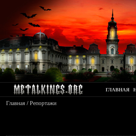
ГЛАВНАЯ
Главная
/
Репортажи