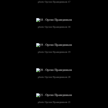
photo
Оргия Праведников 17
photo
Оргия Праведников 18
photo
Оргия Праведников 19
photo
Оргия Праведников 20
photo
Оргия Праведников 21