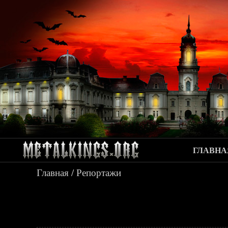
ГЛАВНА
Главная
/
Репортажи