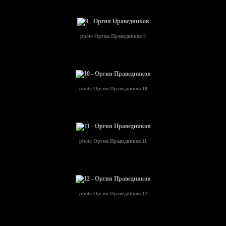
photo
Оргия Праведников 9
photo
Оргия Праведников 10
photo
Оргия Праведников 11
photo
Оргия Праведников 12