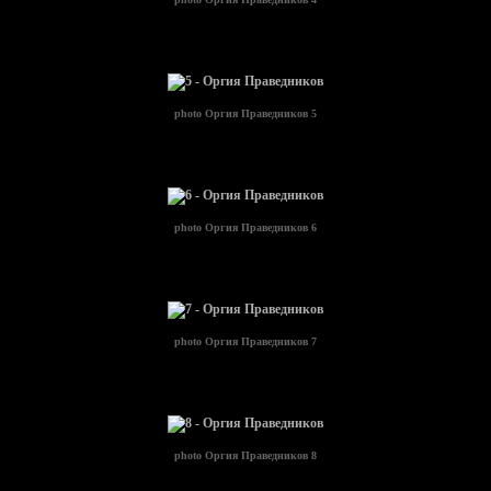
photo
Оргия Праведников 5
photo
Оргия Праведников 6
photo
Оргия Праведников 7
photo
Оргия Праведников 8