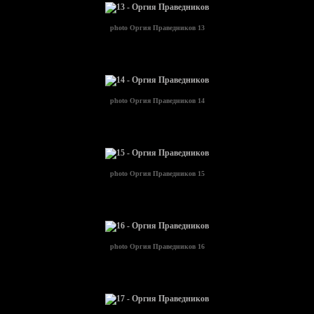
photo
Оргия Праведников 13
photo
Оргия Праведников 14
photo
Оргия Праведников 15
photo
Оргия Праведников 16