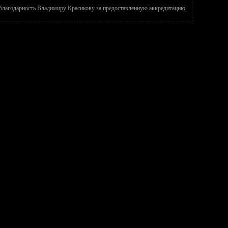
лагодарность Владимиру Красикову за предоставленную аккредитацию.