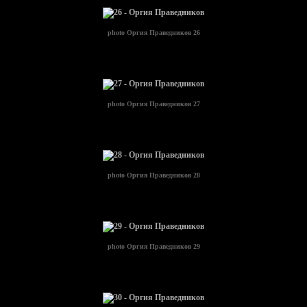
photo
Оргия Праведников 26
photo
Оргия Праведников 27
photo
Оргия Праведников 28
photo
Оргия Праведников 29