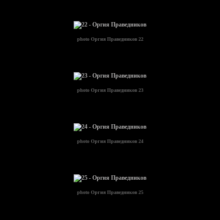
photo
Оргия Праведников 22
photo
Оргия Праведников 23
photo
Оргия Праведников 24
photo
Оргия Праведников 25