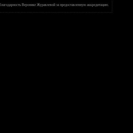
лагодарность Веронике Журавлевой за предоставленную аккредитацию.