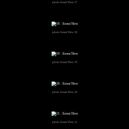
photo
Бони'Нем 17
photo
Бони'Нем 18
photo
Бони'Нем 19
photo
Бони'Нем 20
photo
Бони'Нем 21