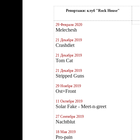
Репортажи: клуб "Rock House"
29 Февраля 2020
Melechesh
21 Декабря 2019
Crashdiet
21 Декабря 2019
Tom Cat
21 Декабря 2019
Stripped Guns
29 Ноября 2019
Ost+Front
11 Октября 2019
Solar Fake - Meet-n-greet
27 Сентября 2019
Nachtblut
18 Мая 2019
Pro-pain