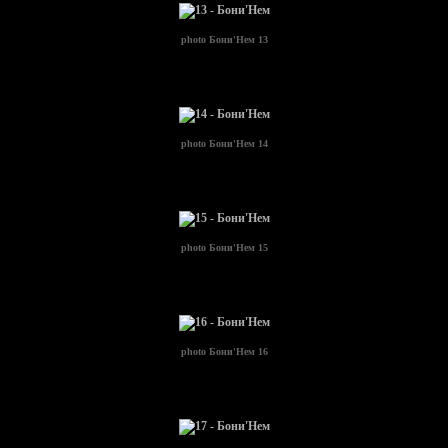
photo
Бони'Нем 13
photo
Бони'Нем 14
photo
Бони'Нем 15
photo
Бони'Нем 16