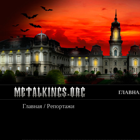
ГЛАВНА
Главная
/
Репортажи