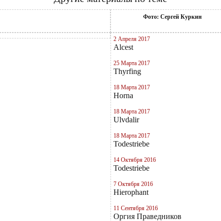
Фото: Сергей Куркин
2 Апреля 2017
Alcest
25 Марта 2017
Thyrfing
18 Марта 2017
Horna
18 Марта 2017
Ulvdalir
18 Марта 2017
Todestriebe
14 Октября 2016
Todestriebe
7 Октября 2016
Hierophant
11 Сентября 2016
Оргия Праведников