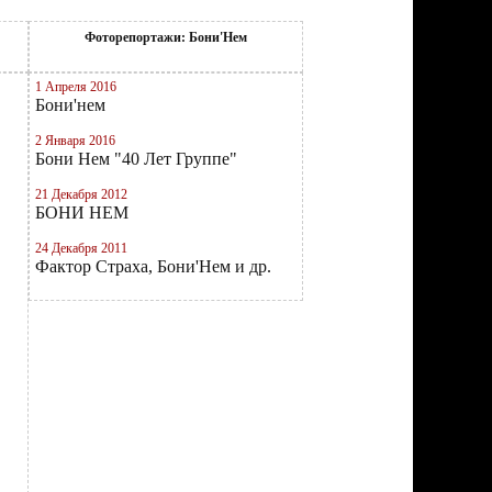
Фоторепортажи: Бони'Нем
1 Апреля 2016
Бони'нем
2 Января 2016
Бони Нем "40 Лет Группе"
21 Декабря 2012
БОНИ НЕМ
24 Декабря 2011
Фактор Страха, Бони'Нем и др.