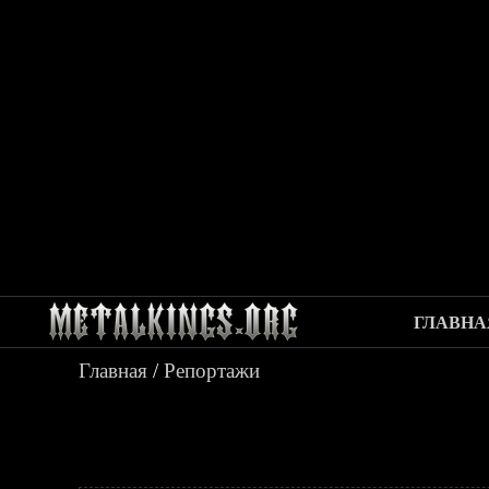
ГЛАВНА
Главная
/
Репортажи