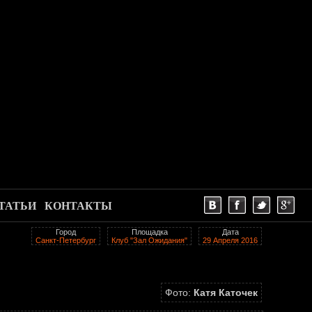
ТАТЬИ
КОНТАКТЫ
Город
Площадка
Дата
Санкт-Петербург
Клуб "Зал Ожидания"
29 Апреля 2016
Фото:
Катя Каточек