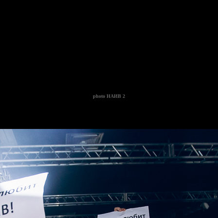
photo
НАИВ 2