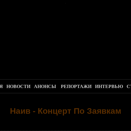
.
Я
НОВОСТИ
АНОНСЫ
РЕПОРТАЖИ
ИНТЕРВЬЮ
С
Наив - Концерт По Заявкам