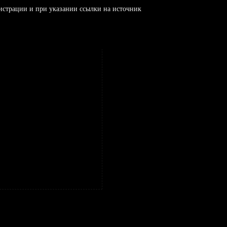
истрации и при указании ссылки на источник