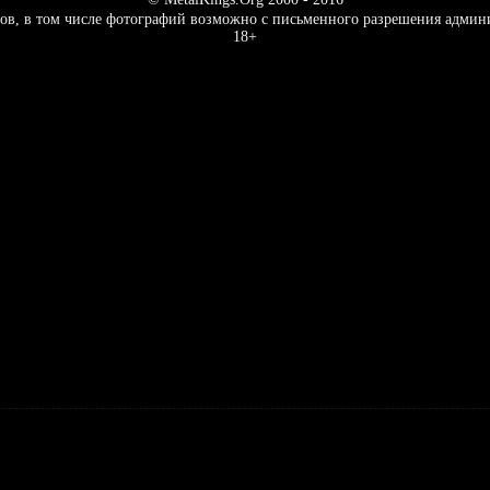
ов, в том числе фотографий возможно с письменного разрешения админ
18+