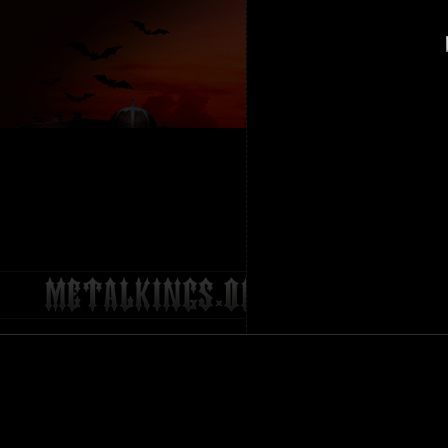
ГЛАВНА