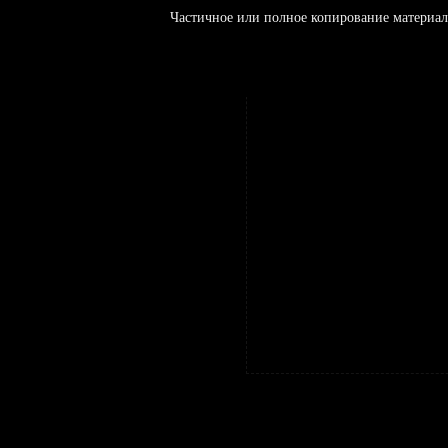
Частичное или полное копирование материал