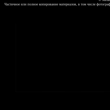
Частичное или полное копирование материалов, в том числе фотогр