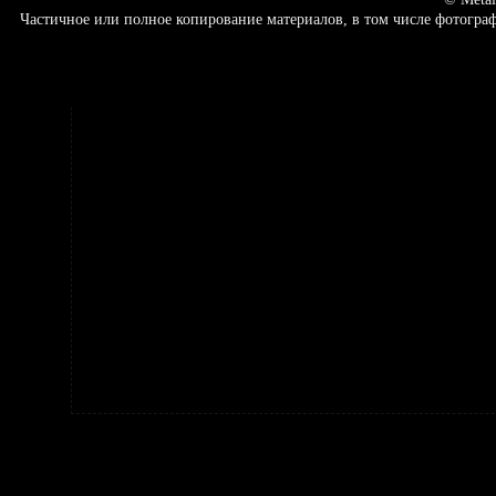
Частичное или полное копирование материалов, в том числе фотогр