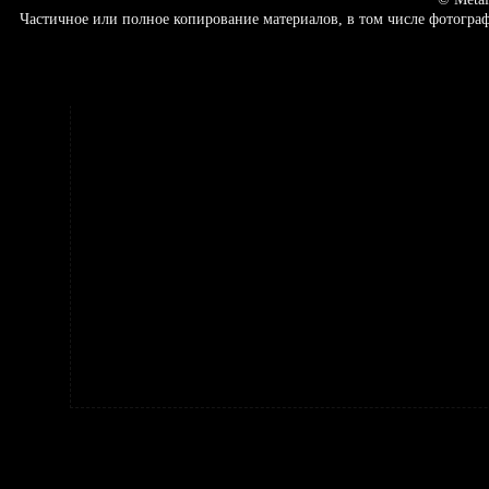
Частичное или полное копирование материалов, в том числе фотогр