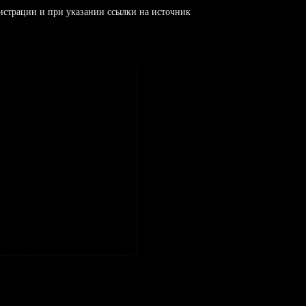
истрации и при указании ссылки на источник