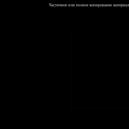
Частичное или полное копирование материал