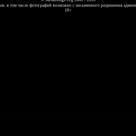
ов, в том числе фотографий возможно с письменного разрешения админ
18+