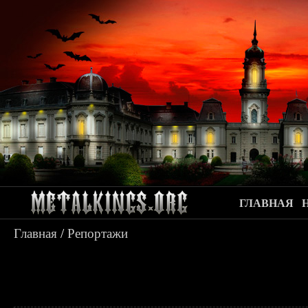
ГЛАВНАЯ
Главная
/
Репортажи