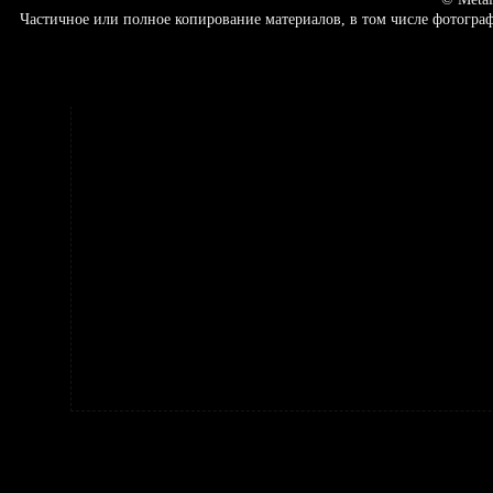
Частичное или полное копирование материалов, в том числе фотогр