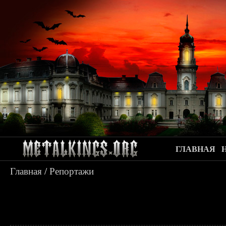
ГЛАВНАЯ
Главная
/
Репортажи