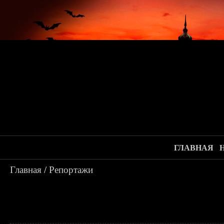
ГЛАВНАЯ
Главная
/
Репортажи