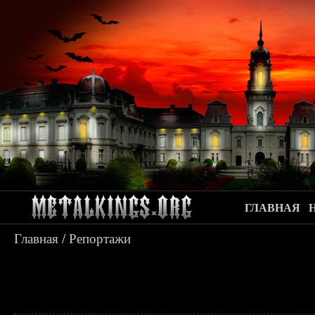
ГЛАВНАЯ
Главная
/
Репортажи