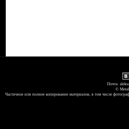
Почта: aleks
© Metal
Частичное или полное копирование материалов, в том числе фотогр