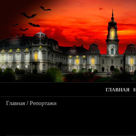
ГЛАВНАЯ
Главная
/
Репортажи