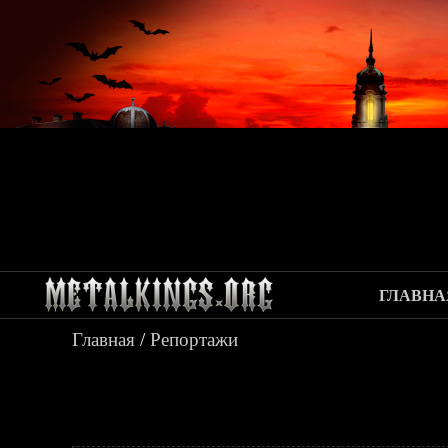
ГЛАВНА
Главная
/
Репортажи