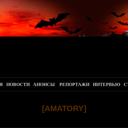
.
Я
НОВОСТИ
АНОНСЫ
РЕПОРТАЖИ
ИНТЕРВЬЮ
С
[AMATORY]