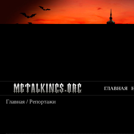
ГЛАВНАЯ
Главная
/
Репортажи