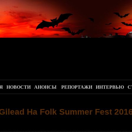
.
Я
НОВОСТИ
АНОНСЫ
РЕПОРТАЖИ
ИНТЕРВЬЮ
С
Gilead На Folk Summer Fest 201