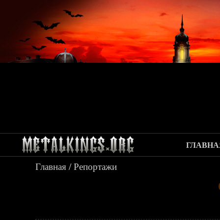
ГЛАВНА
Главная
/
Репортажи