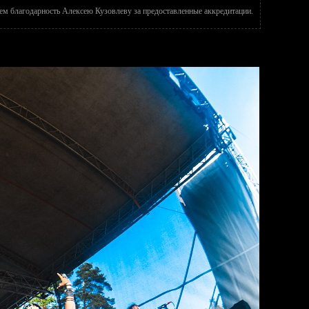
м благодарность Алексею Кузовлеву за предоставленные аккредитации.