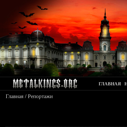
ГЛАВНАЯ
Главная
/
Репортажи