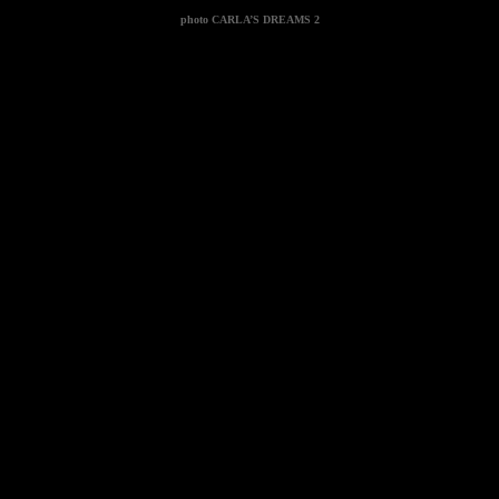
photo
CARLA’S DREAMS 2