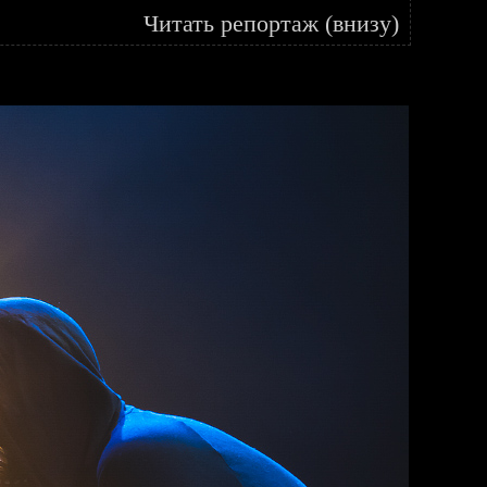
Читать репортаж (внизу)