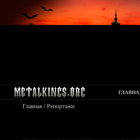
ГЛАВНА
Главная
/
Репортажи