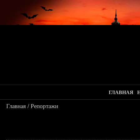
ГЛАВНАЯ
Главная
/
Репортажи