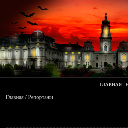
ГЛАВНАЯ
Главная
/
Репортажи