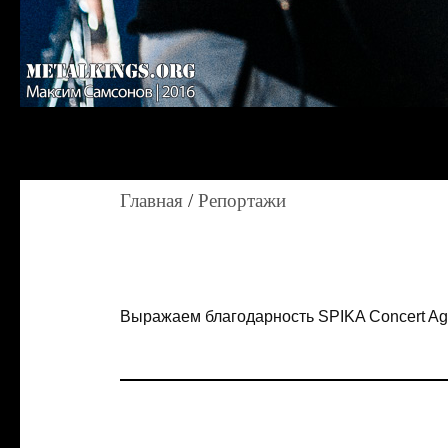
Главная
/
Репортажи
Выражаем благодарность SPIKA Concert Ag