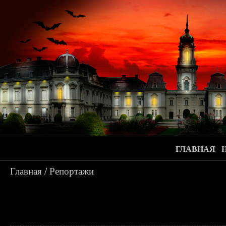
ГЛАВНАЯ
Главная
/
Репортажи