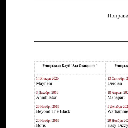
Понрави
Репортажи: Клуб "Зал Ожидания"
Репорта
14 Января 2020
13 Сентября 
Mayhem
Derdian
3 Декабря 2019
18 Апреля 20
Annihilator
Manapart
29 Ноября 2019
5 Декабря 20
Beyond The Black
Warhamme
26 Ноября 2019
29 Ноября 20
Boris
Easy Dizz