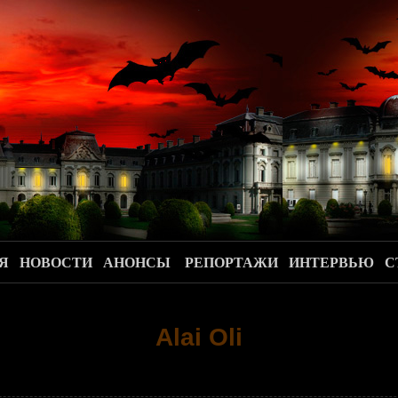
.
Я
НОВОСТИ
АНОНСЫ
РЕПОРТАЖИ
ИНТЕРВЬЮ
С
Alai Oli