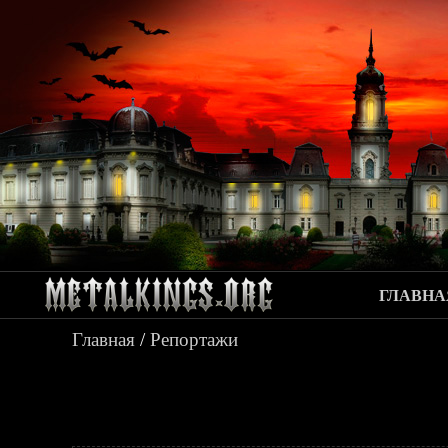
ГЛАВНА
Главная
/
Репортажи