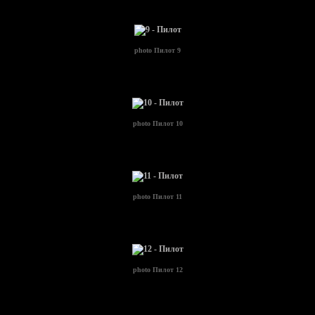
photo
Пилот 9
photo
Пилот 10
photo
Пилот 11
photo
Пилот 12