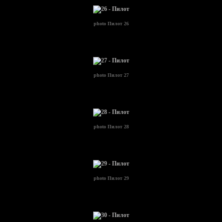
photo
Пилот 26
photo
Пилот 27
photo
Пилот 28
photo
Пилот 29