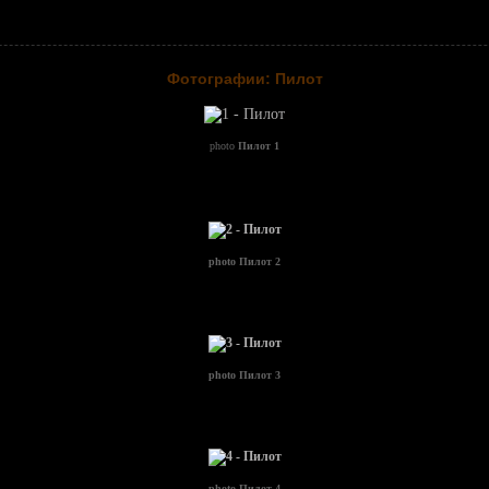
Фотографии: Пилот
photo
Пилот 1
photo
Пилот 2
photo
Пилот 3
photo
Пилот 4