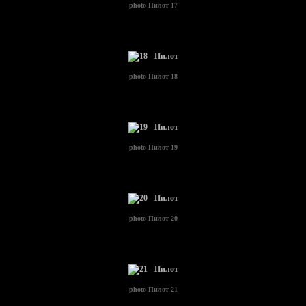
photo
Пилот 17
photo
Пилот 18
photo
Пилот 19
photo
Пилот 20
photo
Пилот 21