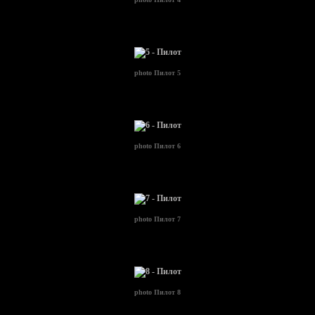
photo
Пилот 5
photo
Пилот 6
photo
Пилот 7
photo
Пилот 8