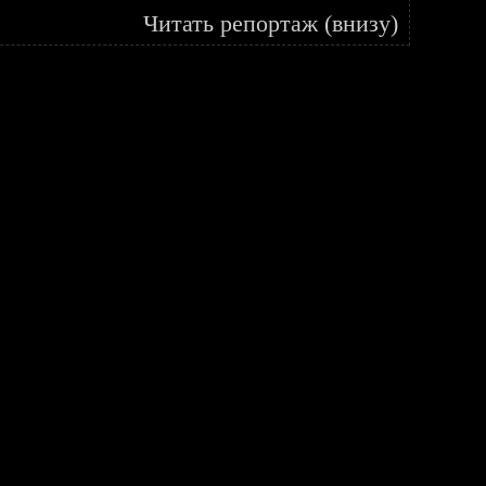
Читать репортаж (внизу)