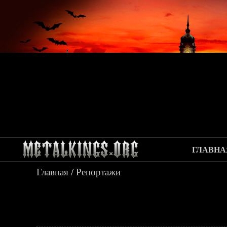
ГЛАВНА
Главная
/
Репортажи