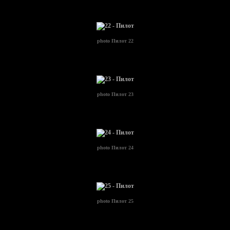
photo
Пилот 22
photo
Пилот 23
photo
Пилот 24
photo
Пилот 25