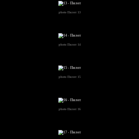
photo
Пилот 13
photo
Пилот 14
photo
Пилот 15
photo
Пилот 16