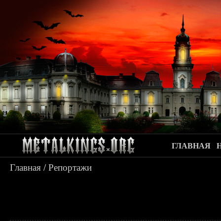
ГЛАВНАЯ
Главная
/
Репортажи