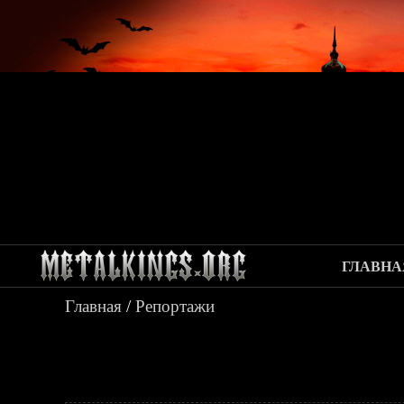
ГЛАВНА
Главная
/
Репортажи