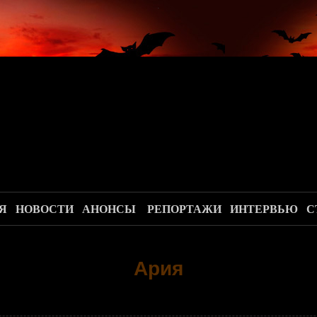
.
Я
НОВОСТИ
АНОНСЫ
РЕПОРТАЖИ
ИНТЕРВЬЮ
С
Ария