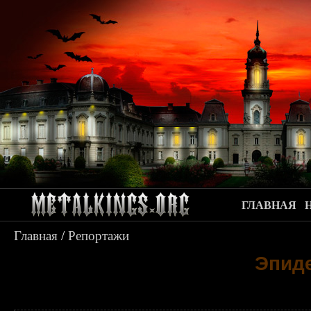
ГЛАВНАЯ
Главная
/
Репортажи
Эпид