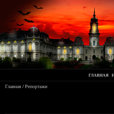
ГЛАВНАЯ
Главная
/
Репортажи