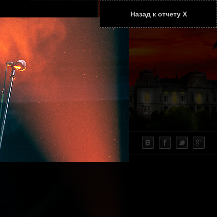
Назад к отчету Х
ТАТЬИ
КОНТАКТЫ