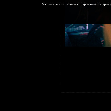
Частичное или полное копирование материал