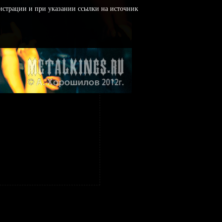
истрации и при указании ссылки на источник