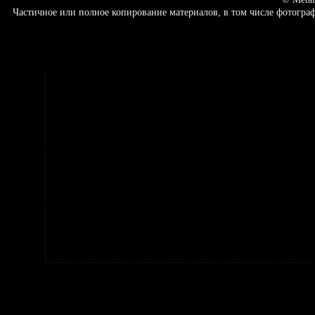
Частичное или полное копирование материалов, в том числе фотогр