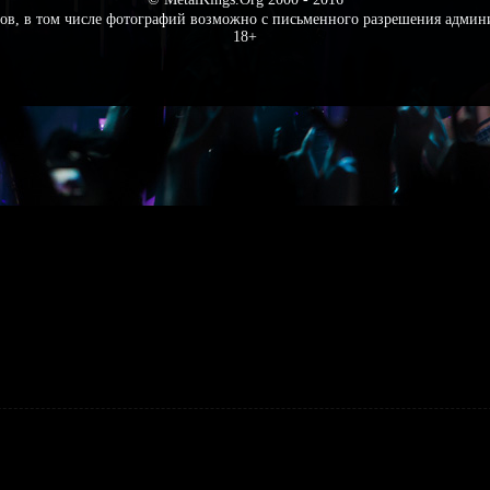
ов, в том числе фотографий возможно с письменного разрешения админ
18+