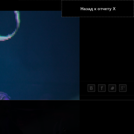
Назад к отчету Х
ТАТЬИ
КОНТАКТЫ