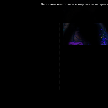
Частичное или полное копирование материал