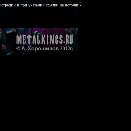
истрации и при указании ссылки на источник