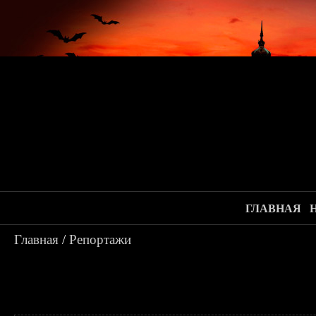
ГЛАВНАЯ
Главная
/
Репортажи