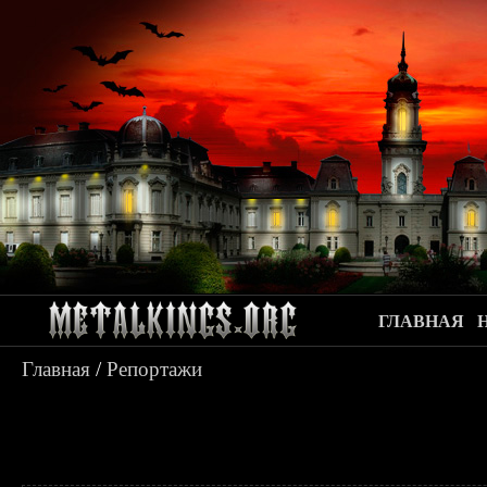
ГЛАВНАЯ
Главная
/
Репортажи