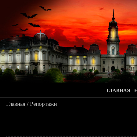
ГЛАВНАЯ
Главная
/
Репортажи