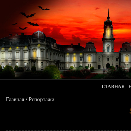
ГЛАВНАЯ
Главная
/
Репортажи