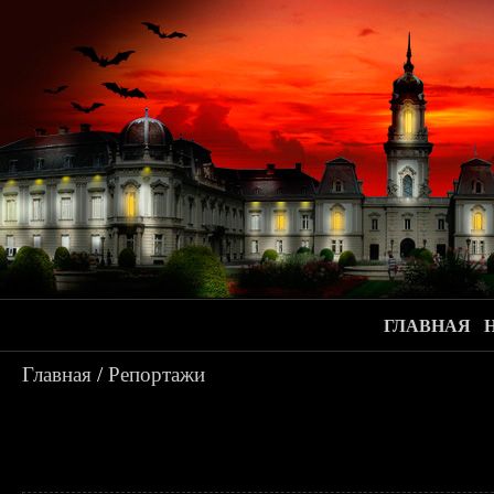
ГЛАВНАЯ
Главная
/
Репортажи