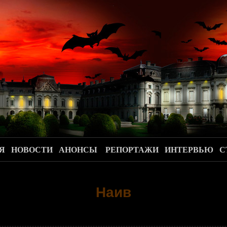
.
Я
НОВОСТИ
АНОНСЫ
РЕПОРТАЖИ
ИНТЕРВЬЮ
С
Наив