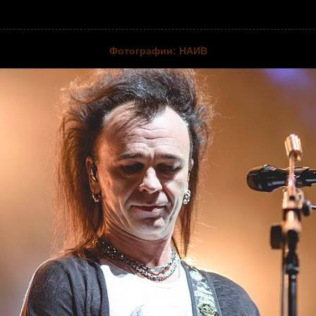
Фотографии: НАИВ