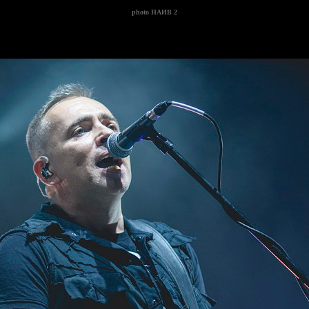
photo
НАИВ 2