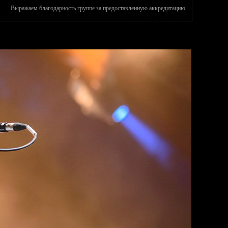
Выражаем благодарность группе за предоставленную аккредитацию.