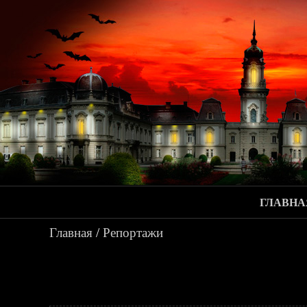
ГЛАВНА
Главная
/
Репортажи